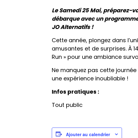
Le Samedi 25 Mai, préparez-vou
débarque avec un programme ch
JO Alternatifs !
Cette année, plongez dans l’u
amusantes et de surprises. À 14
Run » pour une ambiance survol
Ne manquez pas cette journée 
une expérience inoubliable !
Infos pratiques :
Tout public
Ajouter au calendrier