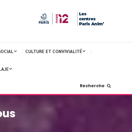
SOCIAL
CULTURE ET CONVIVIALITÉ
LAJE
Recherche
ous