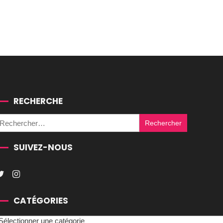
RECHERCHE
Rechercher :
SUIVEZ-NOUS
CATÉGORIES
atégories