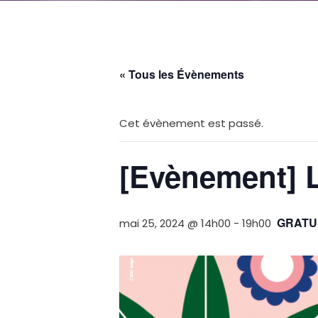
« Tous les Évènements
Cet évènement est passé.
[Evènement] 
GRATU
mai 25, 2024 @ 14h00
-
19h00