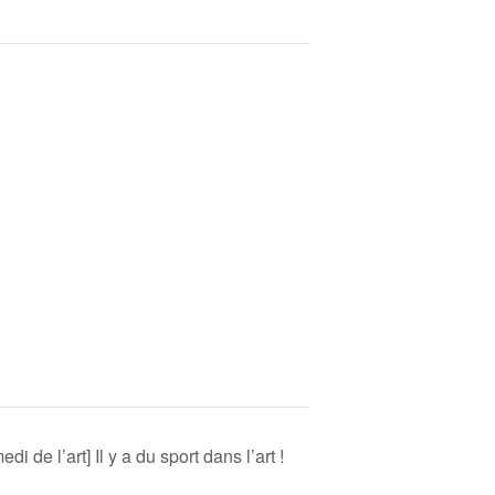
di de l’art] Il y a du sport dans l’art !