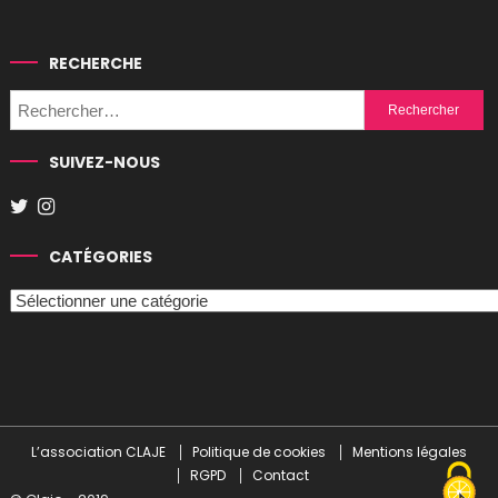
RECHERCHE
Rechercher :
SUIVEZ-NOUS
CATÉGORIES
Catégories
L’association CLAJE
Politique de cookies
Mentions légales
RGPD
Contact