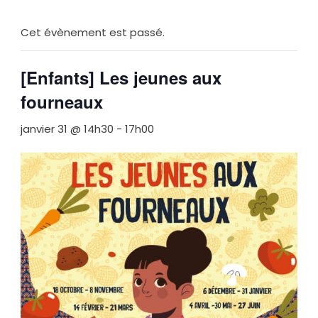
Cet évènement est passé.
[Enfants] Les jeunes aux
fourneaux
janvier 31 @ 14h30
-
17h00