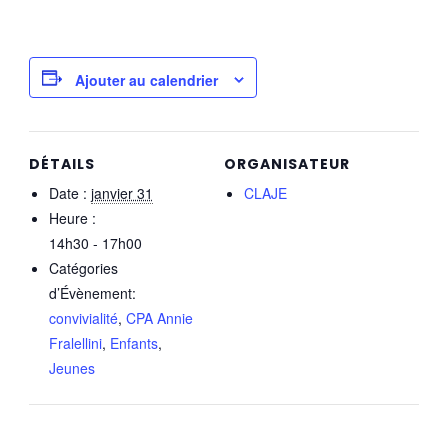
Ajouter au calendrier
DÉTAILS
ORGANISATEUR
Date :
janvier 31
CLAJE
Heure :
14h30 - 17h00
Catégories
d’Évènement:
convivialité
,
CPA Annie
Fralellini
,
Enfants
,
Jeunes