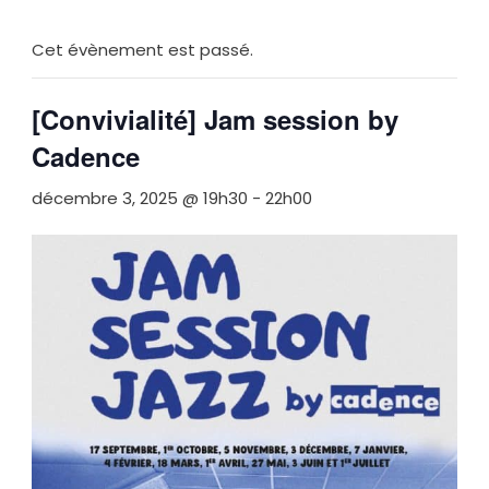
Cet évènement est passé.
[Convivialité] Jam session by
Cadence
décembre 3, 2025 @ 19h30
-
22h00