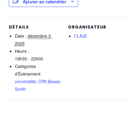
Ajouter au calendrier
DÉTAILS
ORGANISATEUR
Date :
décembre 3,
CLAJE
2025
Heure :
19h30 - 22h00
Catégories
d’Évènement:
convivialité
,
CPA Bessie
Smith