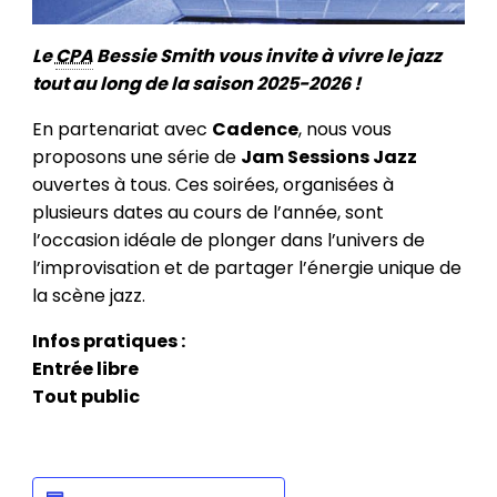
Le
CPA
Bessie Smith vous invite à vivre le jazz
tout au long de la saison 2025-2026 !
En partenariat avec
Cadence
, nous vous
proposons une série de
Jam Sessions Jazz
ouvertes à tous. Ces soirées, organisées à
plusieurs dates au cours de l’année, sont
l’occasion idéale de plonger dans l’univers de
l’improvisation et de partager l’énergie unique de
la scène jazz.
Infos pratiques :
Entrée libre
Tout public