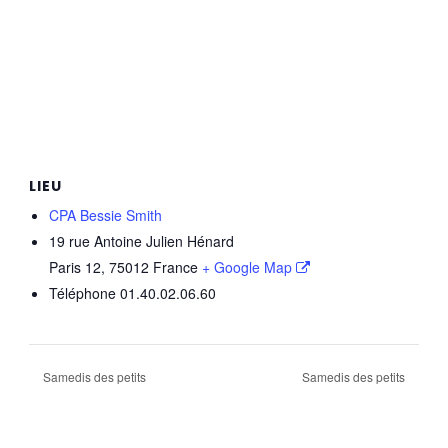
LIEU
CPA Bessie Smith
19 rue Antoine Julien Hénard
Paris 12
,
75012
France
+ Google Map
Téléphone
01.40.02.06.60
Samedis des petits
Samedis des petits