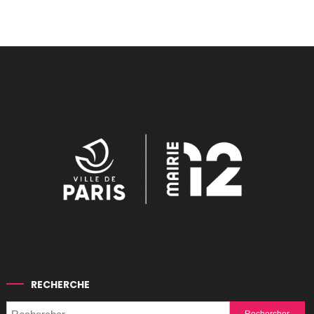
RECHERCHE
Rechercher :