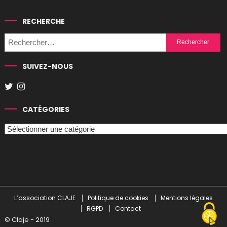
RECHERCHE
Rechercher :
SUIVEZ-NOUS
CATÉGORIES
Catégories
L’association CLAJE
Politique de cookies
Mentions légales
RGPD
Contact
© Claje - 2019