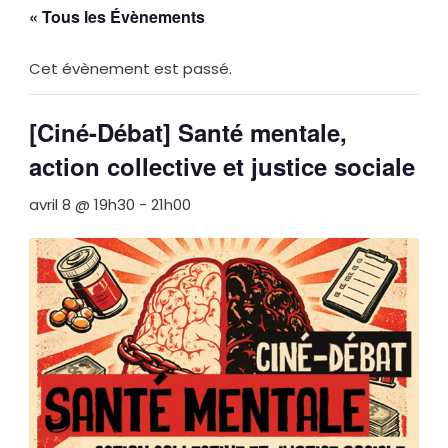
« Tous les Évènements
Cet évènement est passé.
[Ciné-Débat] Santé mentale,
action collective et justice sociale
avril 8 @ 19h30
-
21h00