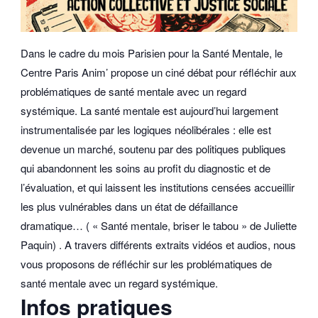
Dans le cadre du mois Parisien pour la Santé Mentale, le
Centre Paris Anim’ propose un ciné débat pour réfléchir aux
problématiques de santé mentale avec un regard
systémique. La santé mentale est aujourd’hui largement
instrumentalisée par les logiques néolibérales : elle est
devenue un marché, soutenu par des politiques publiques
qui abandonnent les soins au profit du diagnostic et de
l’évaluation, et qui laissent les institutions censées accueillir
les plus vulnérables dans un état de défaillance
dramatique… ( « Santé mentale, briser le tabou » de Juliette
Paquin) . A travers différents extraits vidéos et audios, nous
vous proposons de réfléchir sur les problématiques de
santé mentale avec un regard systémique.
Infos pratiques