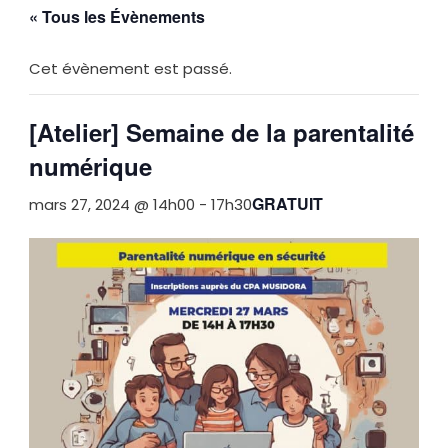
« Tous les Évènements
Cet évènement est passé.
[Atelier] Semaine de la parentalité
numérique
GRATUIT
mars 27, 2024 @ 14h00
-
17h30