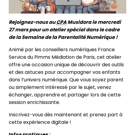
Rejoignez-nous au
CPA
Musidora le mercredi
27 mars pour un atelier spécial dans le cadre
de la Semaine de la Parentalité Numérique !
Animé par les conseillers numériques France
Service du Pimms Médiation de Paris, cet atelier
offre une occasion unique de découvrir des outils
et des astuces pour accompagner vos enfants
dans l’univers numérique. Que vous soyez parent
ou simplement intéressé par le sujet, venez
échanger, apprendre et partager lors de cette
session enrichissante.
Inscrivez-vous dès maintenant et prenez part à
cette expérience digitale !
Infos pratiques :