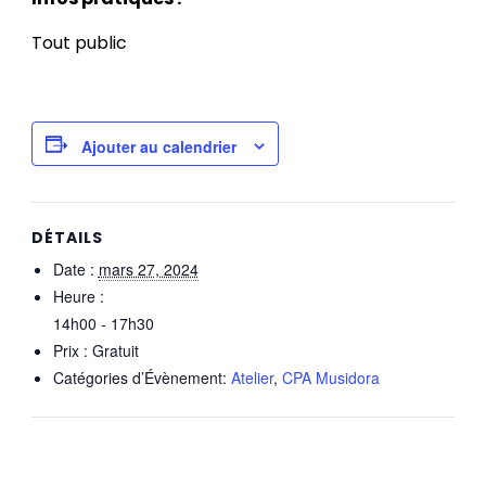
Tout public
Ajouter au calendrier
DÉTAILS
Date :
mars 27, 2024
Heure :
14h00 - 17h30
Prix :
Gratuit
Catégories d’Évènement:
Atelier
,
CPA Musidora