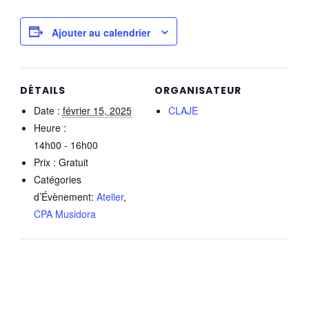
Ajouter au calendrier
DÉTAILS
ORGANISATEUR
Date :
février 15, 2025
CLAJE
Heure :
14h00 - 16h00
Prix :
Gratuit
Catégories
d’Évènement:
Atelier
,
CPA Musidora