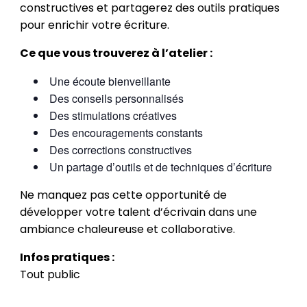
constructives et partagerez des outils pratiques
pour enrichir votre écriture.
Ce que vous trouverez à l’atelier :
Une écoute bienveillante
Des conseils personnalisés
Des stimulations créatives
Des encouragements constants
Des corrections constructives
Un partage d’outils et de techniques d’écriture
Ne manquez pas cette opportunité de
développer votre talent d’écrivain dans une
ambiance chaleureuse et collaborative.
Infos pratiques :
Tout public