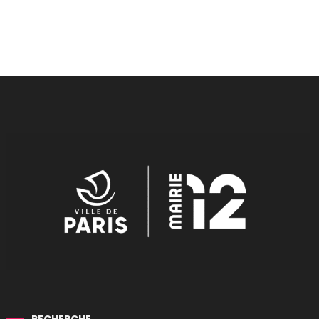
RECHERCHE