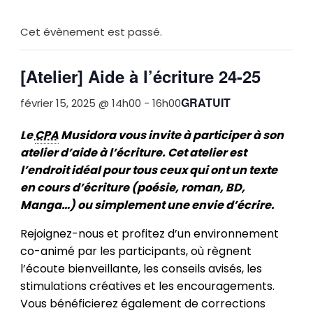
Cet évènement est passé.
[Atelier] Aide à l’écriture 24-25
GRATUIT
février 15, 2025 @ 14h00
-
16h00
Le
CPA
Musidora vous invite à participer à son
atelier d’aide à l’écriture. Cet atelier est
l’endroit idéal pour tous ceux qui ont un texte
en cours d’écriture (poésie, roman, BD,
Manga…) ou simplement une envie d’écrire.
Rejoignez-nous et profitez d’un environnement
co-animé par les participants, où règnent
l’écoute bienveillante, les conseils avisés, les
stimulations créatives et les encouragements.
Vous bénéficierez également de corrections