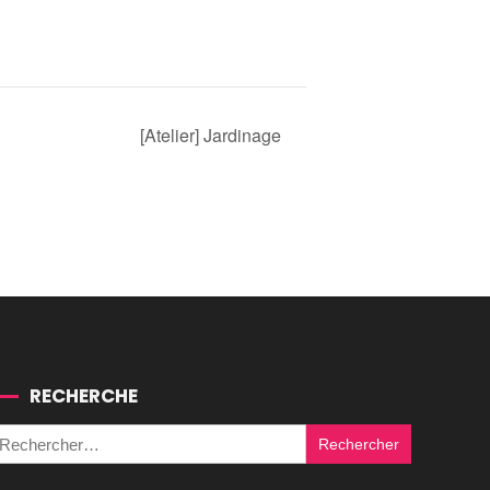
[Atelier] Jardinage
RECHERCHE
Rechercher :