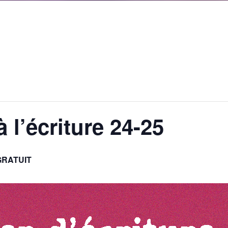
à l’écriture 24-25
GRATUIT