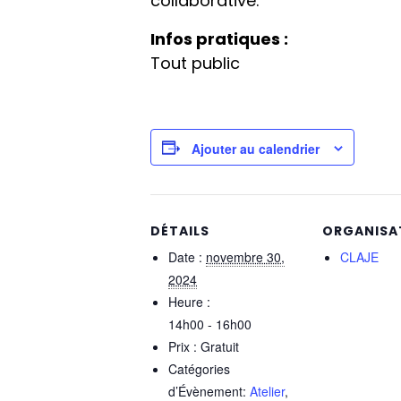
collaborative.
Infos pratiques :
Tout public
Ajouter au calendrier
DÉTAILS
ORGANISA
Date :
novembre 30,
CLAJE
2024
Heure :
14h00 - 16h00
Prix :
Gratuit
Catégories
d’Évènement:
Atelier
,