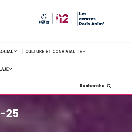
SOCIAL
CULTURE ET CONVIVIALITÉ
LAJE
Recherche
4-25