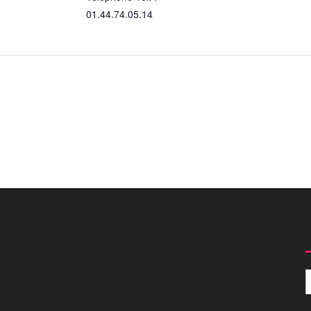
01.44.74.05.14