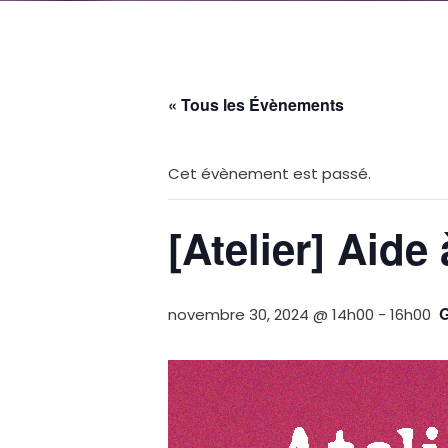
« Tous les Évènements
Cet évènement est passé.
[Atelier] Aide 
novembre 30, 2024 @ 14h00
-
16h00