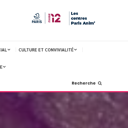
IAL
CULTURE ET CONVIVIALITÉ
JE
Recherche