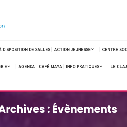
À DISPOSITION DE SALLES
ACTION JEUNESSE
CENTRE SOC
RIE
AGENDA
CAFÉ MAYA
INFO PRATIQUES
LE CLA
Archives :
Évènements