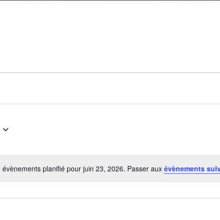
 évènements planifié pour juin 23, 2026. Passer aux
évènements sui
Notice