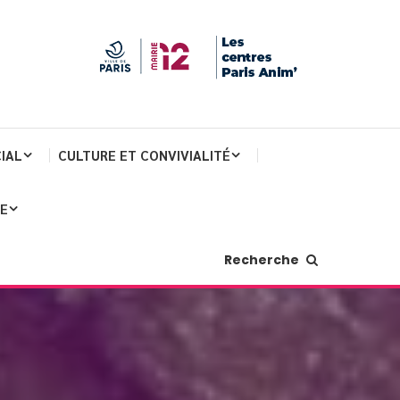
IAL
CULTURE ET CONVIVIALITÉ
JE
Recherche