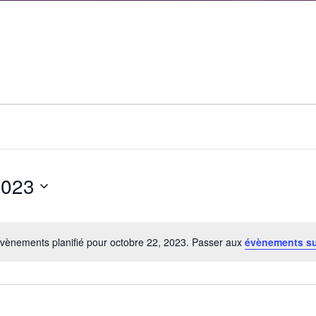
2023
vènements planifié pour octobre 22, 2023. Passer aux
évènements s
Notice