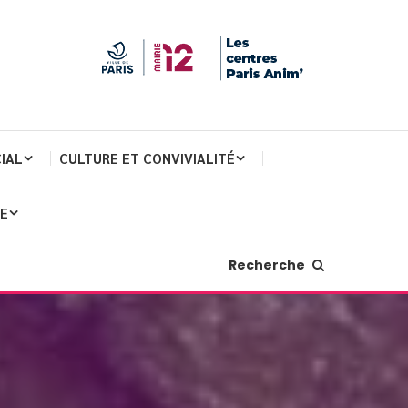
IAL
CULTURE ET CONVIVIALITÉ
JE
Recherche