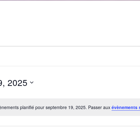
9, 2025
ènements planifié pour septembre 19, 2025. Passer aux
évènements 
Notice