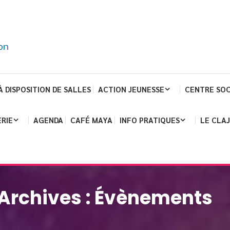
À DISPOSITION DE SALLES
ACTION JEUNESSE
CENTRE SOC
RIE
AGENDA
CAFÉ MAYA
INFO PRATIQUES
LE CLA
Archives :
Évènements