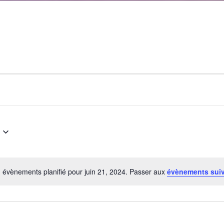
 évènements planifié pour juin 21, 2024. Passer aux
évènements sui
Notice