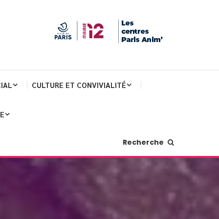
IAL
CULTURE ET CONVIVIALITÉ
JE
Recherche