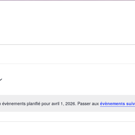
 évènements planifié pour avril 1, 2026. Passer aux
évènements sui
Notice