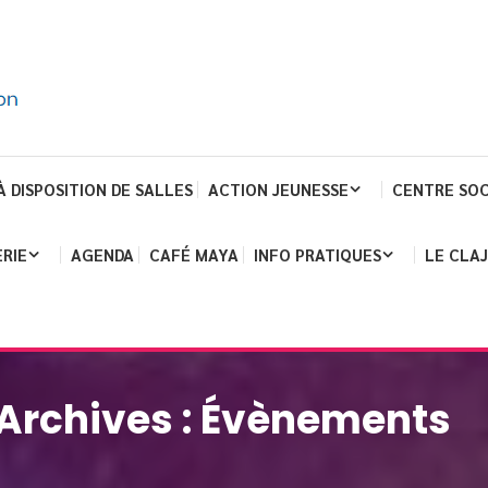
À DISPOSITION DE SALLES
ACTION JEUNESSE
CENTRE SOC
RIE
AGENDA
CAFÉ MAYA
INFO PRATIQUES
LE CLA
Archives :
Évènements