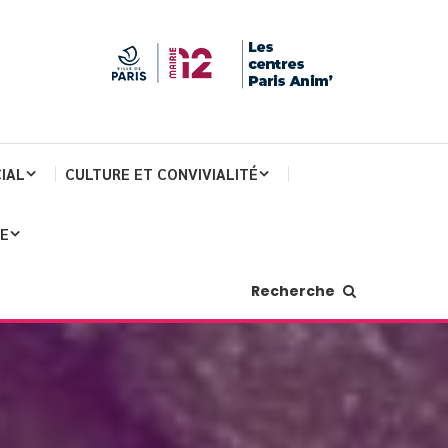
IAL
CULTURE ET CONVIVIALITÉ
JE
Recherche