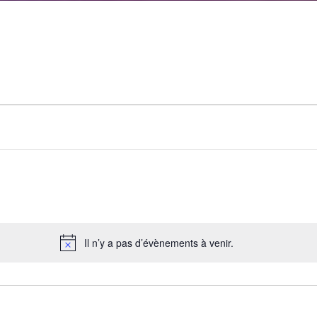
Il n’y a pas d’évènements à venir.
Notice