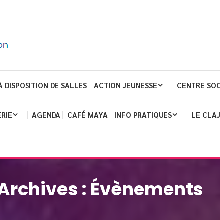
À DISPOSITION DE SALLES
ACTION JEUNESSE
CENTRE SOC
RIE
AGENDA
CAFÉ MAYA
INFO PRATIQUES
LE CLA
Archives :
Évènements