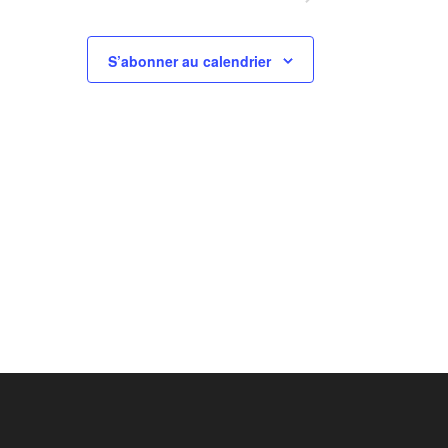
S’abonner au calendrier