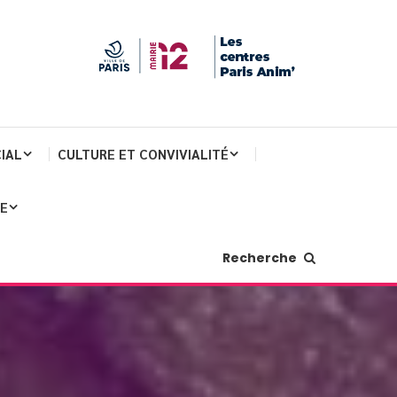
IAL
CULTURE ET CONVIVIALITÉ
JE
Recherche