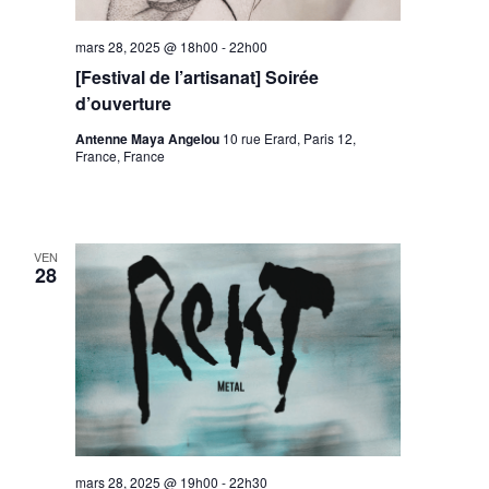
mars 28, 2025 @ 18h00
-
22h00
[Festival de l’artisanat] Soirée
d’ouverture
Antenne Maya Angelou
10 rue Erard, Paris 12,
France, France
VEN
28
mars 28, 2025 @ 19h00
-
22h30