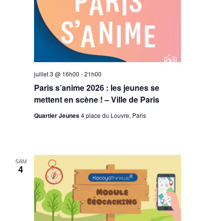
juillet 3 @ 16h00
-
21h00
Paris s’anime 2026 : les jeunes se
mettent en scène ! – Ville de Paris
Quartier Jeunes
4 place du Louvre, Paris
SAM
4