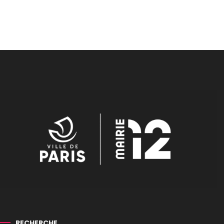
RECHERCHE