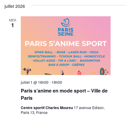
juillet 2026
MER
1
juillet 1 @ 16h00
-
19h00
Paris s’anime en mode sport – Ville de
Paris
Centre sportif Charles Moureu
17 avenue Edison,
Paris 13, France