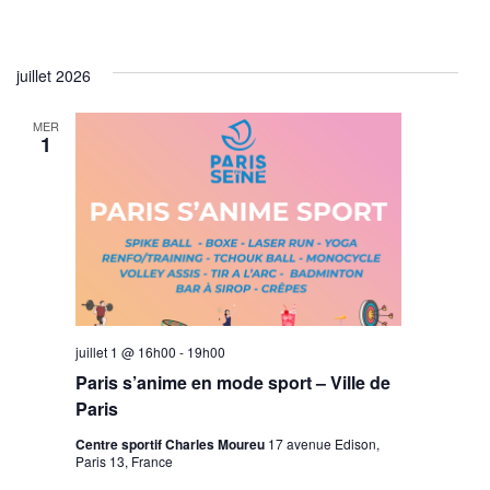
juillet 2026
MER
1
juillet 1 @ 16h00
-
19h00
Paris s’anime en mode sport – Ville de
Paris
Centre sportif Charles Moureu
17 avenue Edison,
Paris 13, France