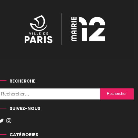
RECHERCHE
Rechercher :
SUIVEZ-NOUS
CATÉGORIES