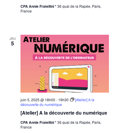
CPA Annie Fratellini *
36 quai de la Rapée, Paris,
France
JEU
5
juin 5, 2025 @ 18h00
-
19h30
[Atelier] A la
découverte du numérique
[Atelier] A la découverte du numérique
CPA Annie Fratellini *
36 quai de la Rapée, Paris,
France