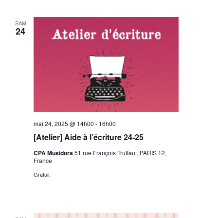
SAM
24
mai 24, 2025 @ 14h00
-
16h00
[Atelier] Aide à l’écriture 24-25
CPA Musidora
51 rue François Truffaut, PARIS 12,
France
Gratuit