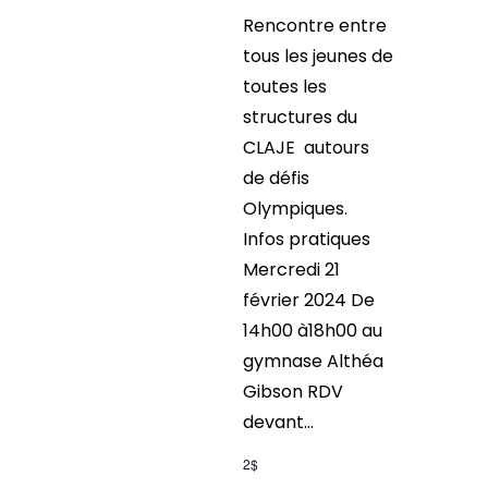
Rencontre entre
tous les jeunes de
toutes les
structures du
CLAJE autours
de défis
Olympiques.
Infos pratiques
Mercredi 21
février 2024 De
14h00 à18h00 au
gymnase Althéa
Gibson RDV
devant...
2$