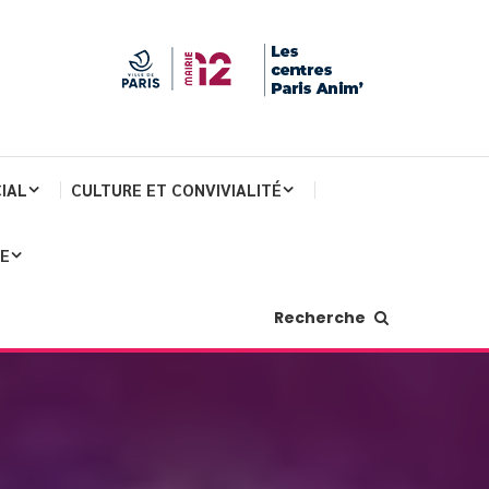
IAL
CULTURE ET CONVIVIALITÉ
JE
Recherche