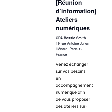
[Réunion
d’information]
Ateliers
numériques
CPA Bessie Smith
19 rue Antoine Julien
Hénard, Paris 12,
France
Venez échanger
sur vos besoins
en
accompagnement
numérique afin
de vous proposer
des ateliers sur-