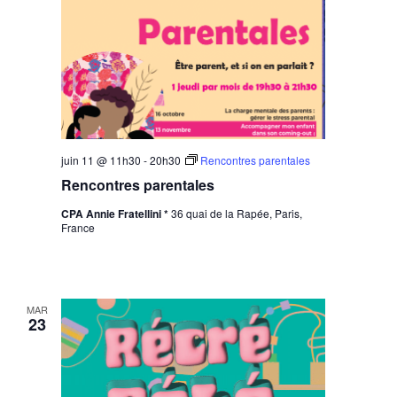
juin 11 @ 11h30
-
20h30
Rencontres parentales
Rencontres parentales
CPA Annie Fratellini *
36 quai de la Rapée, Paris,
France
MAR
23