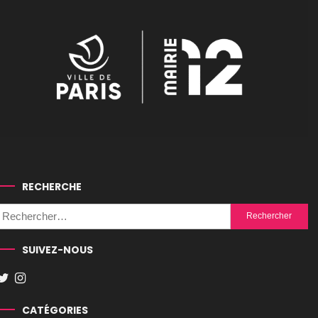
RECHERCHE
Rechercher :
SUIVEZ-NOUS
CATÉGORIES