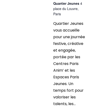
Quartier Jeunes
4
place du Louvre,
Paris
Quartier Jeunes
vous accueille
pour une journée
festive, créative
et engagée,
portée par les
Centres Paris
Anim’ et les
Espaces Paris
Jeunes. Un
temps fort pour
valoriser les
talents, les...