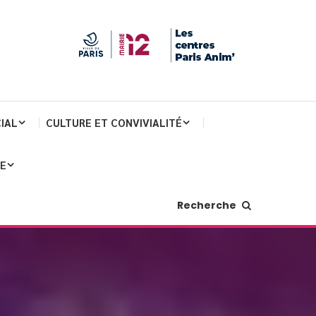
IAL
CULTURE ET CONVIVIALITÉ
JE
Recherche