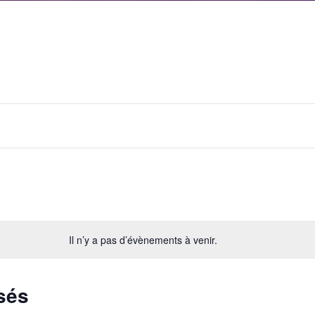
Il n’y a pas d’évènements à venir.
sés