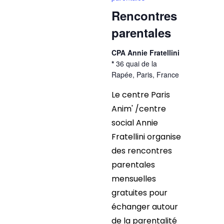
Rencontres
parentales
CPA Annie Fratellini
*
36 quai de la
Rapée, Paris, France
Le centre Paris
Anim' /centre
social Annie
Fratellini organise
des rencontres
parentales
mensuelles
gratuites pour
échanger autour
de la parentalité