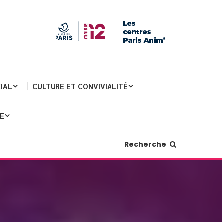
IAL
CULTURE ET CONVIVIALITÉ
JE
Recherche