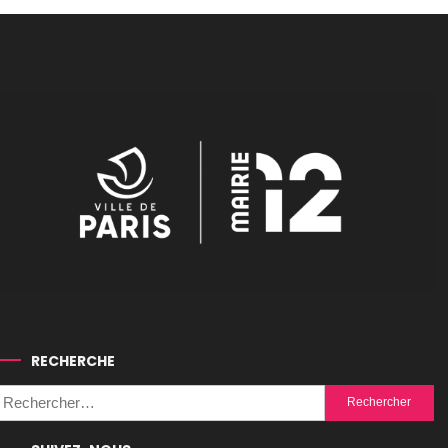
RECHERCHE
Rechercher :