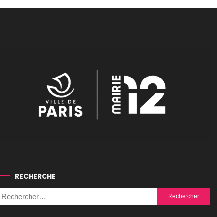
RECHERCHE
Rechercher :