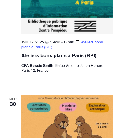
avril 17, 2025 @ 15h30
-
17h00
Ateliers bons
plans à Paris (BPI)
Ateliers bons plans à Paris (BPI)
CPA Bessie Smith
19 rue Antoine Julien Hénard,
Paris 12, France
MER
30