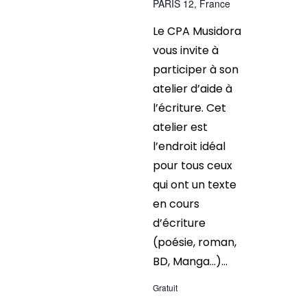
PARIS 12, France
Le CPA Musidora
vous invite à
participer à son
atelier d’aide à
l’écriture. Cet
atelier est
l’endroit idéal
pour tous ceux
qui ont un texte
en cours
d’écriture
(poésie, roman,
BD, Manga…)...
Gratuit