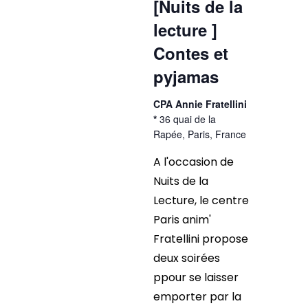
[Nuits de la
lecture ]
Contes et
pyjamas
CPA Annie Fratellini
*
36 quai de la
Rapée, Paris, France
A l'occasion de
Nuits de la
Lecture, le centre
Paris anim'
Fratellini propose
deux soirées
ppour se laisser
emporter par la