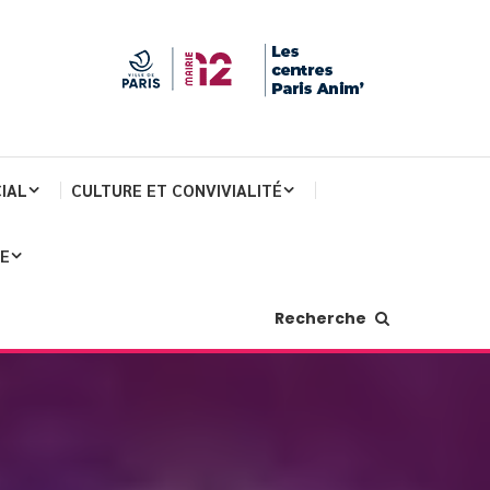
IAL
CULTURE ET CONVIVIALITÉ
JE
Recherche