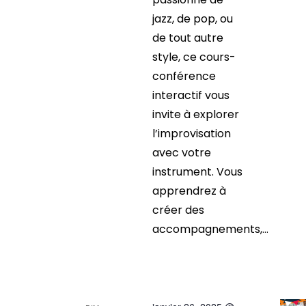
jazz, de pop, ou
de tout autre
style, ce cours-
conférence
interactif vous
invite à explorer
l’improvisation
avec votre
instrument. Vous
apprendrez à
créer des
accompagnements,...