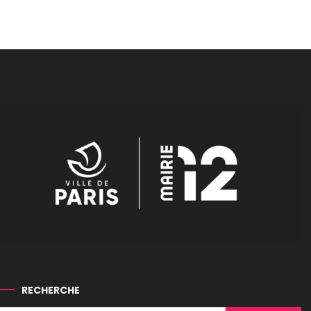
RECHERCHE