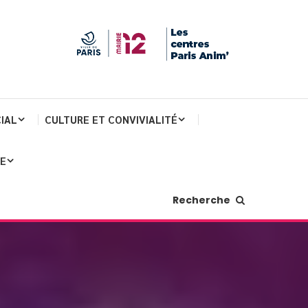
IAL
CULTURE ET CONVIVIALITÉ
JE
Recherche