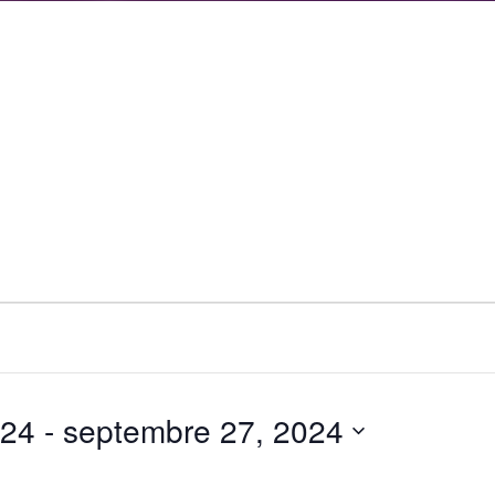
024
 - 
septembre 27, 2024