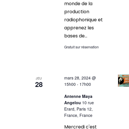
monde de la
production
radiophonique et
apprenez les
bases de...
Gratuit sur réservation
mars 28, 2024 @
JEU
28
15h00
-
17h00
Antenne Maya
Angelou
10 rue
Erard, Paris 12,
France, France
Mercredi c'est