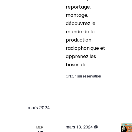
reportage,
montage,
découvrez le
monde de la
production
radiophonique et
apprenez les
bases de...
Gratuit sur réservation
mars 2024
mars 13, 2024 @
MER