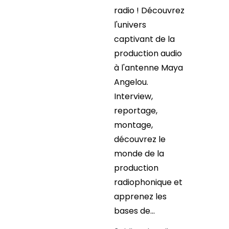
radio ! Découvrez
l'univers
captivant de la
production audio
à l'antenne Maya
Angelou.
Interview,
reportage,
montage,
découvrez le
monde de la
production
radiophonique et
apprenez les
bases de...