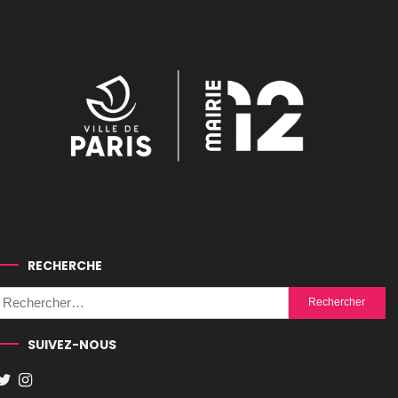
RECHERCHE
Rechercher :
SUIVEZ-NOUS