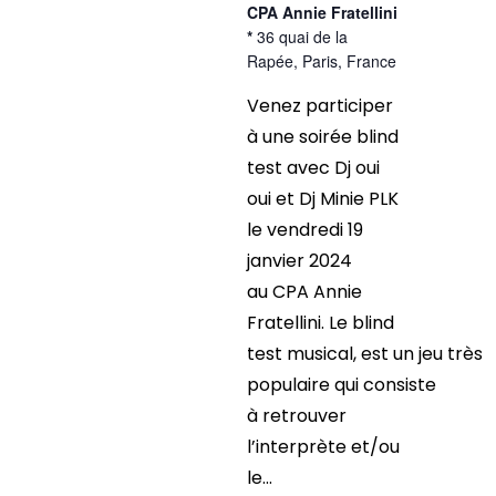
CPA Annie Fratellini
*
36 quai de la
Rapée, Paris, France
Venez participer
à une soirée blind
test avec Dj oui
oui et Dj Minie PLK
le vendredi 19
janvier 2024
au CPA Annie
Fratellini. Le blind
test musical, est un jeu très
populaire qui consiste
à retrouver
l’interprète et/ou
le...