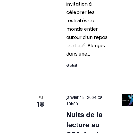
invitation à
célébrer les
festivités du
monde entier
autour d’un repas
partagé. Plongez
dans une...
Gratuit
janvier 18, 2024 @
JEU
18
19h00
Nuits de la
lecture au