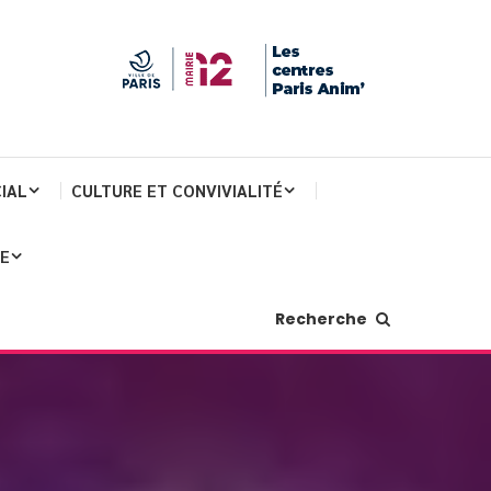
IAL
CULTURE ET CONVIVIALITÉ
JE
Recherche