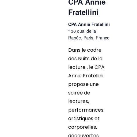
CPA Annie
Fratellini
CPA Annie Fratellini
*
36 quai de la
Rapée, Paris, France
Dans le cadre
des Nuits de la
lecture , le CPA
Annie Fratellini
propose une
soirée de
lectures,
performances
artistiques et
corporelles,
découvertes