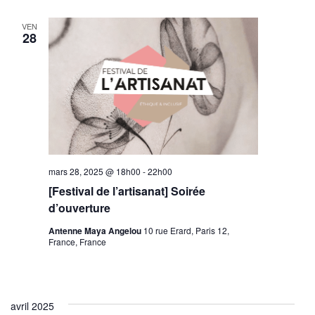
VEN
28
mars 28, 2025 @ 18h00
-
22h00
[Festival de l’artisanat] Soirée
d’ouverture
Antenne Maya Angelou
10 rue Erard, Paris 12,
France, France
avril 2025