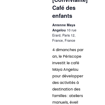
Café des
enfants
Antenne Maya
Angelou
10 rue
Erard, Paris 12,
France, France
4 dimanches par
an, le Périscope
investit le café
Maya Angelou
pour développer
des activités à
destination des
familles : ateliers
manuels, éveil