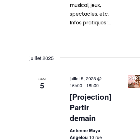
musical, jeux,
spectacles, etc.
Infos pratiques :...
juillet 2025
juillet 5, 2025 @
SAM
5
16h00
-
18h00
[Projection]
Partir
demain
Antenne Maya
Angelou
10 rue