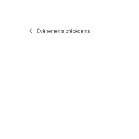
Évènements
précédents