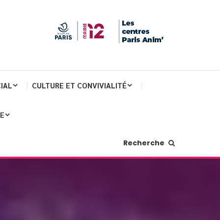
IAL
CULTURE ET CONVIVIALITÉ
JE
Recherche