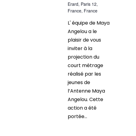
Erard, Paris 12,
France, France
L' équipe de Maya
Angelou a le
plaisir de vous
inviter à la
projection du
court métrage
réalisé par les
jeunes de
l’Antenne Maya
Angelou. Cette
action a été
portée...