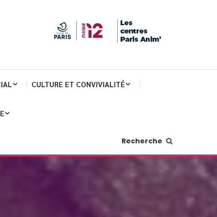
IAL
CULTURE ET CONVIVIALITÉ
JE
Recherche