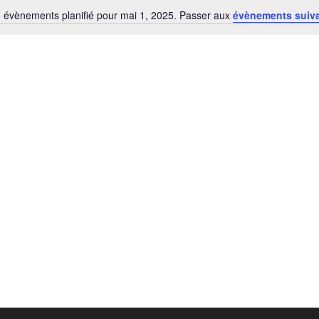
 évènements planifié pour mai 1, 2025. Passer aux
évènements suiv
Notice