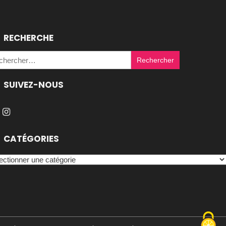
RECHERCHE
Rechercher :
SUIVEZ-NOUS
CATÉGORIES
égories