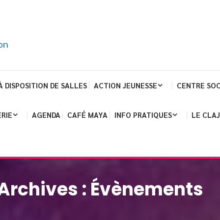
À DISPOSITION DE SALLES
ACTION JEUNESSE
CENTRE SOC
RIE
AGENDA
CAFÉ MAYA
INFO PRATIQUES
LE CLA
Archives :
Évènements