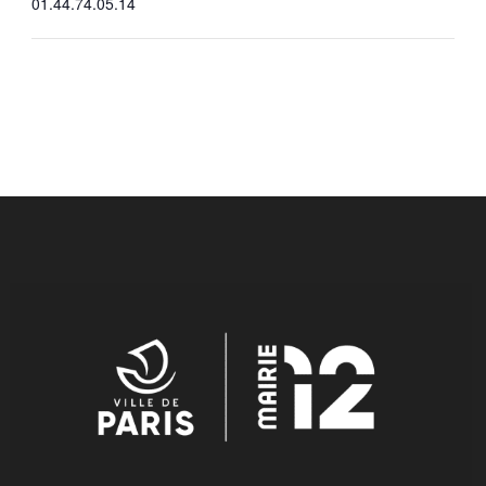
01.44.74.05.14