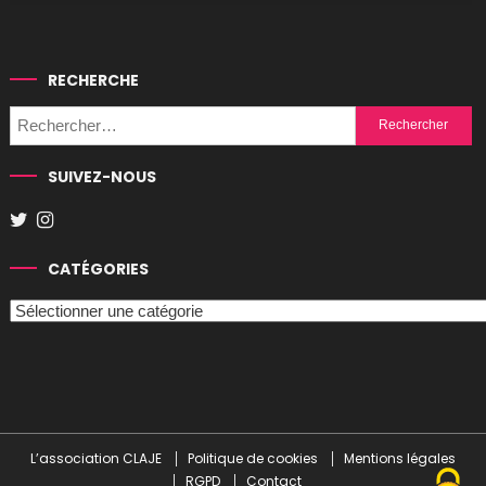
RECHERCHE
Rechercher :
SUIVEZ-NOUS
CATÉGORIES
Catégories
L’association CLAJE
Politique de cookies
Mentions légales
RGPD
Contact