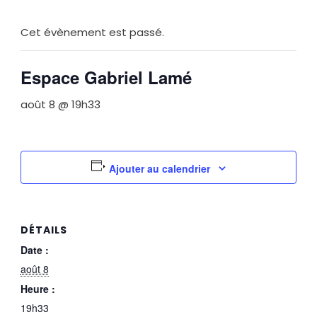
Cet évènement est passé.
Espace Gabriel Lamé
août 8 @ 19h33
Ajouter au calendrier
DÉTAILS
Date :
août 8
Heure :
19h33