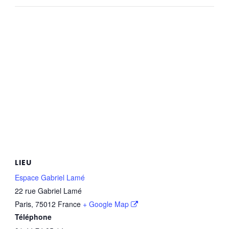
LIEU
Espace Gabriel Lamé
22 rue Gabriel Lamé
Paris
,
75012
France
+ Google Map
Téléphone